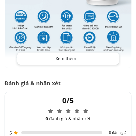
Xem thêm
Đánh giá & nhận xét
0/5
0
đánh giá & nhận xét
5
0 đánh giá