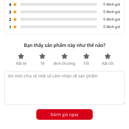
4
0 đánh giá
3
0 đánh giá
2
0 đánh giá
1
0 đánh giá
Bạn thấy sản phẩm này như thế nào?
Rất tệ
Tệ
Bình thường
Tốt
Rất tốt
Đánh giá ngay