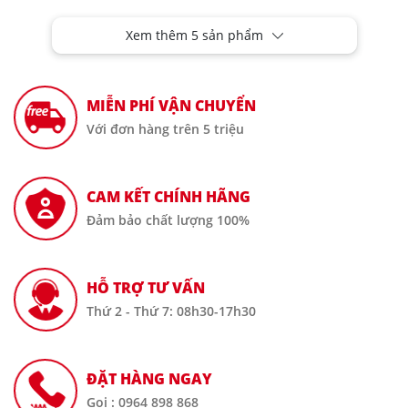
Xem thêm 5 sản phẩm
MIỄN PHÍ VẬN CHUYỂN
Với đơn hàng trên 5 triệu
CAM KẾT CHÍNH HÃNG
Đảm bảo chất lượng 100%
HỖ TRỢ TƯ VẤN
Thứ 2 - Thứ 7: 08h30-17h30
ĐẶT HÀNG NGAY
Gọi : 0964 898 868