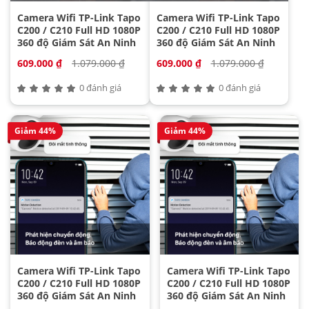
Camera Wifi TP-Link Tapo
Camera Wifi TP-Link Tapo
C200 / C210 Full HD 1080P
C200 / C210 Full HD 1080P
360 độ Giám Sát An Ninh
360 độ Giám Sát An Ninh
609.000 ₫
1.079.000 ₫
609.000 ₫
1.079.000 ₫
0 đánh giá
0 đánh giá
Giảm 44%
Giảm 44%
Camera Wifi TP-Link Tapo
Camera Wifi TP-Link Tapo
C200 / C210 Full HD 1080P
C200 / C210 Full HD 1080P
360 độ Giám Sát An Ninh
360 độ Giám Sát An Ninh