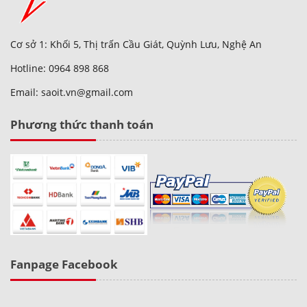
Cơ sở 1: Khối 5, Thị trấn Cầu Giát, Quỳnh Lưu, Nghệ An
Hotline: 0964 898 868
Email: saoit.vn@gmail.com
Phương thức thanh toán
Fanpage Facebook