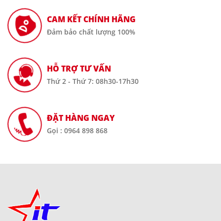
CAM KẾT CHÍNH HÃNG
Đảm bảo chất lượng 100%
HỖ TRỢ TƯ VẤN
Thứ 2 - Thứ 7: 08h30-17h30
ĐẶT HÀNG NGAY
Gọi : 0964 898 868